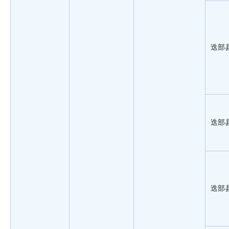
迭部
迭部
迭部