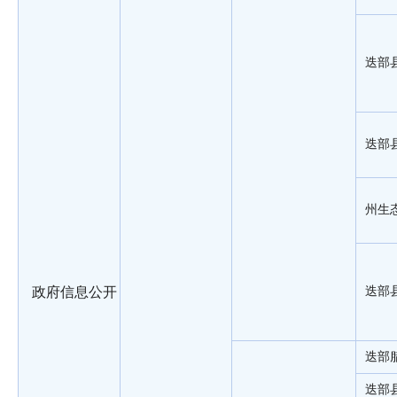
迭部
迭部
州生
政府信息公开
迭部
迭部
迭部