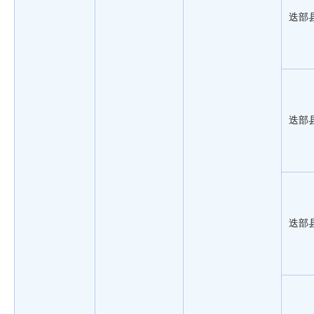
迭部
迭部
迭部