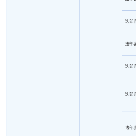
迭部
迭部
迭部
迭部
迭部