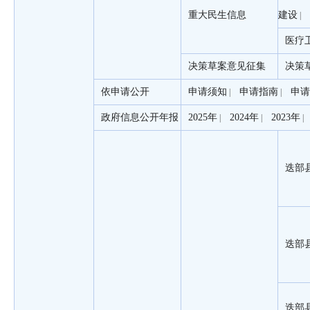
重大民生信息
建设
|
医疗
决策草案意见征集
决策
依申请公开
申请须知
申请指南
申请
|
|
政府信息公开年报
2025年
2024年
2023年
|
|
|
迭部
迭部
迭部