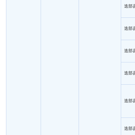
迭部
迭部
迭部
迭部
迭部
迭部