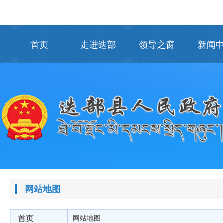
首页
走进迭部
领导之窗
新闻
网站地图
首页
网站地图