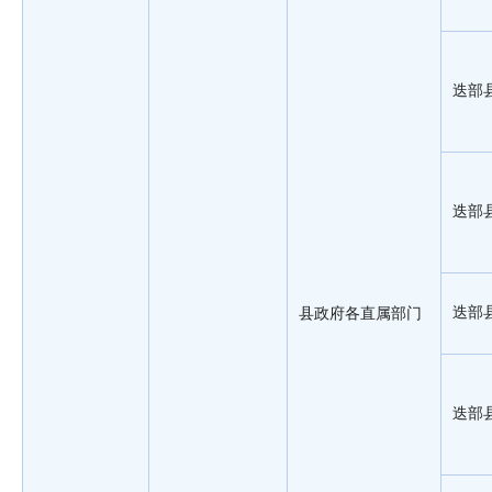
迭部
迭部
迭部
县政府各直属部门
迭部