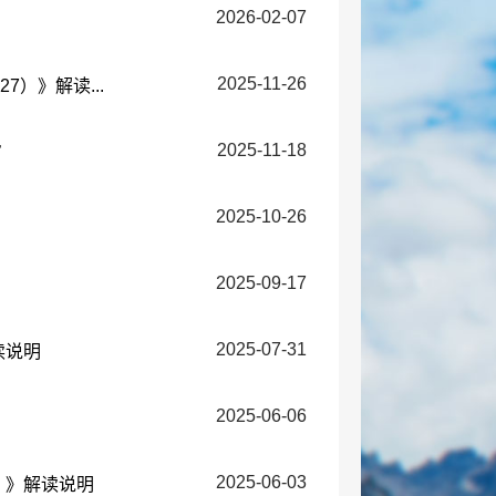
2026-02-07
2025-11-26
）》解读...
2025-11-18
审
2025-10-26
2025-09-17
2025-07-31
读说明
2025-06-06
2025-06-03
）》解读说明