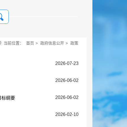
当前位置：
首页
>
政府信息公开
>
政策
2026-07-23
2026-06-02
2026-06-02
目标纲要
2026-02-10