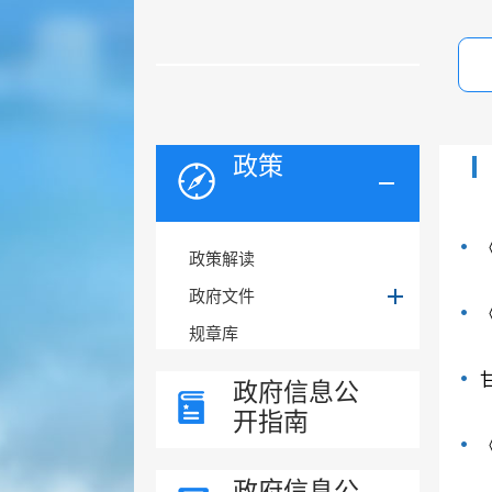
政策
政策解读
政府文件
规章库
政府信息公
开指南
政府信息公