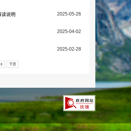
2025-05-26
解读说明
2025-04-02
2025-02-28
8
下页