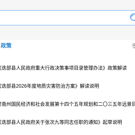
政策
《迭部县人民政府重大行政决策事项目录管理办法》政策解读
《迭部县2026年度地质灾害防治方案》解读说明
甘南州国民经济和社会发展第十四个五年规划和二〇三五年远景
《迭部县人民政府关于张次九等同志任职的通知》起草说明