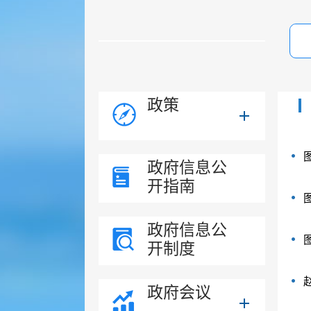
政策
政府信息公
开指南
政府信息公
开制度
政府会议