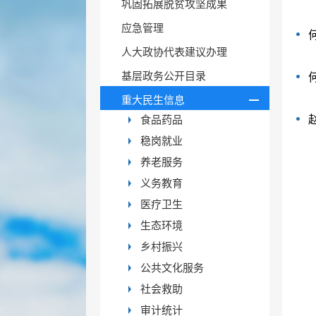
巩固拓展脱贫攻坚成果
应急管理
人大政协代表建议办理
基层政务公开目录
重大民生信息
食品药品
稳岗就业
养老服务
义务教育
医疗卫生
生态环境
乡村振兴
公共文化服务
社会救助
审计统计