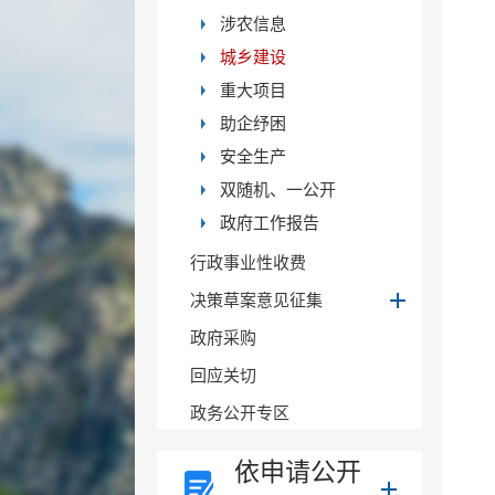
涉农信息
城乡建设
重大项目
助企纾困
安全生产
双随机、一公开
政府工作报告
行政事业性收费
决策草案意见征集
政府采购
回应关切
政务公开专区
依申请公开