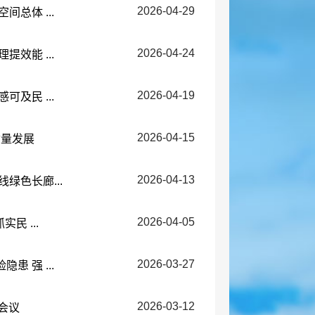
2026-04-29
总体 ...
2026-04-24
效能 ...
2026-04-19
及民 ...
2026-04-15
质量发展
2026-04-13
绿色长廊...
2026-04-05
民 ...
2026-03-27
 强 ...
2026-03-12
会议