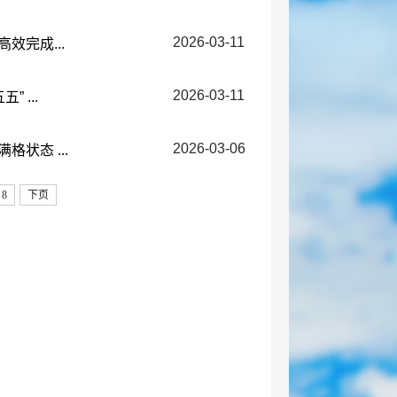
2026-03-11
效完成...
2026-03-11
 ...
2026-03-06
状态 ...
8
下页