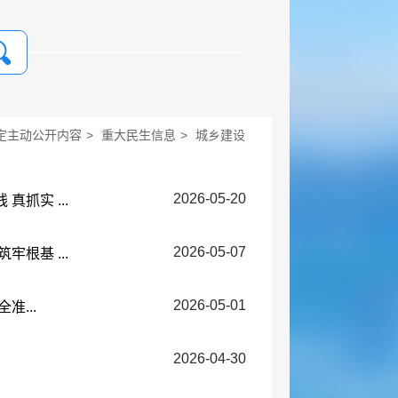
定主动公开内容
>
重大民生信息
>
城乡建设
2026-05-20
抓实 ...
2026-05-07
根基 ...
2026-05-01
准...
2026-04-30