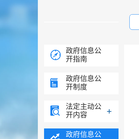
政府信息公
开指南
政府信息公
开制度
法定主动公
开内容
政府信息公