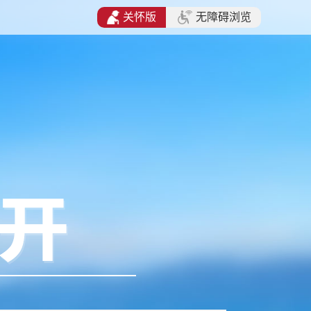
关怀版
无障碍浏览