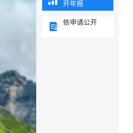
开年报
依申请公开