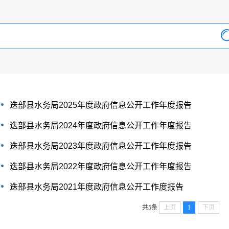
迭部县水务局2025年度政府信息公开工作年度报告
迭部县水务局2024年度政府信息公开工作年度报告
迭部县水务局2023年度政府信息公开工作年度报告
迭部县水务局2022年度政府信息公开工作年度报告
迭部县水务局2021年度政府信息公开工作度报告
共5条
上页
1
下页