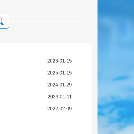
2026-01-15
2025-01-15
2024-01-29
2023-01-11
2022-02-09