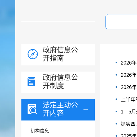
政府信息公
开指南
202
202
政府信息公
开制度
202
上半年
法定主动公
开内容
1—5
抓实四
机构信息
202