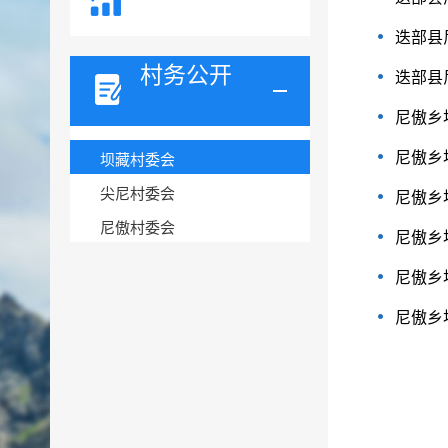
迭部县
村务公开
迭部县
尼傲乡
尼傲乡
坝藏村委会
尖尼村委会
尼傲乡
尼傲村委会
尼傲乡
尼傲乡
尼傲乡