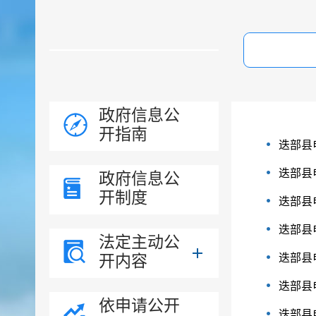
政府信息公
开指南
迭部县
迭部县
政府信息公
开制度
迭部县
迭部县
法定主动公
开内容
迭部县
迭部县
依申请公开
迭部县