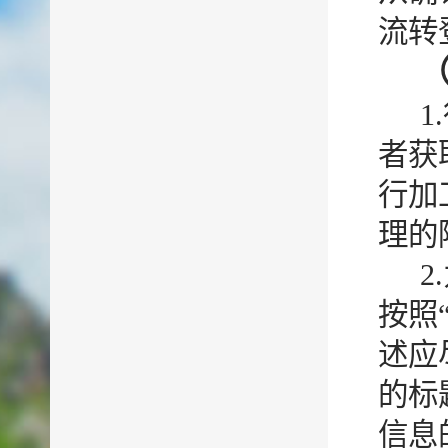
流转
者获
行加
理的
按照
述应
的标
信息