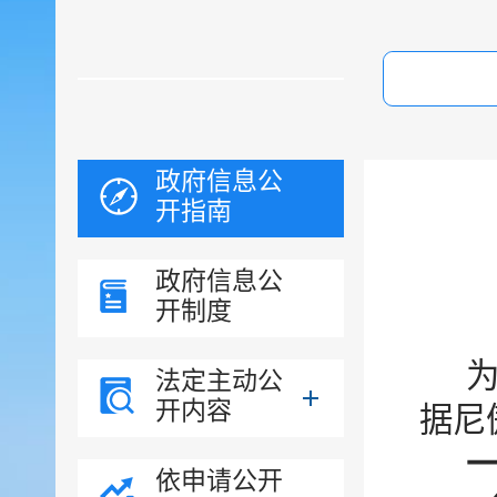
政府信息公
开指南
政府信息公
开制度
法定主动公
开内容
据尼
依申请公开