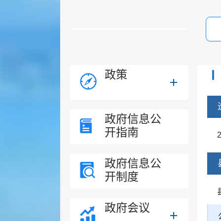
政策
政府信息公
开指南
政府信息公
开制度
政府会议