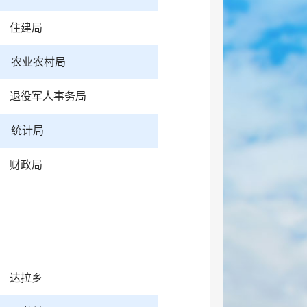
住建局
农业农村局
退役军人事务局
统计局
财政局
达拉乡