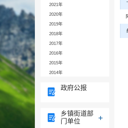
2021年
2020年
2019年
2018年
2017年
2016年
2015年
2014年
政府公报
乡镇街道部
门单位