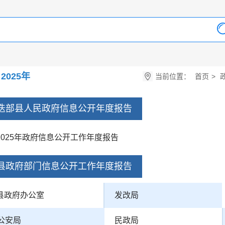
2025年
当前位置：
首页
>
迭部县人民政府信息公开年度报告
2025年政府信息公开工作年度报告
县政府部门信息公开工作年度报告
县政府办公室
发改局
公安局
民政局