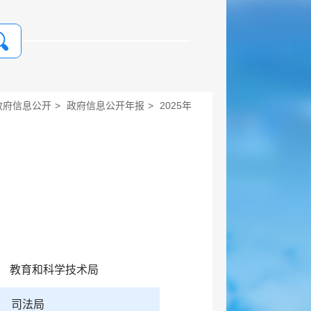
政府信息公开
>
政府信息公开年报
>
2025年
教育和科学技术局
司法局