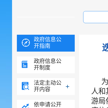
政府信息公
开指南
政府信息公
开制度
法定主动公
开内容
人和
游局
依申请公开