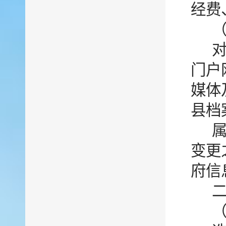
经费
门户
媒体
县档
变更
府信