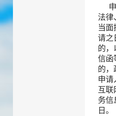
法律
当面
请之
的，
信函
的，
申请
互联
务信
日。