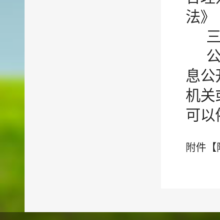
法》
息公
机关
可以
附件【