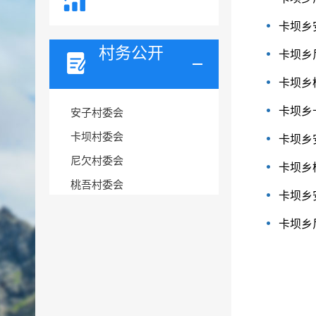
卡坝乡
村务公开
卡坝乡
卡坝乡
卡坝乡
安子村委会
卡坝村委会
卡坝乡
尼欠村委会
卡坝乡
桃吾村委会
卡坝乡
卡坝乡