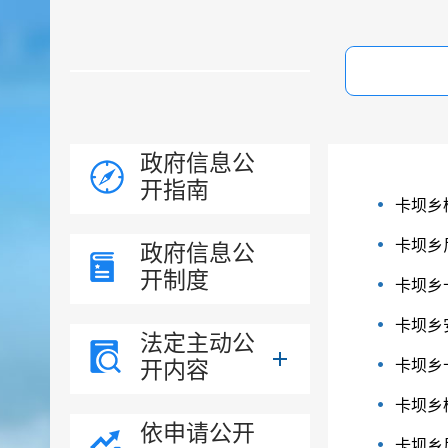
政府信息公
开指南
卡坝乡
卡坝乡
政府信息公
开制度
卡坝乡
卡坝乡
法定主动公
开内容
卡坝乡
卡坝乡
依申请公开
卡坝乡