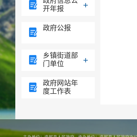
政府信息公
开年报
政府公报
乡镇街道部
门单位
政府网站年
度工作表