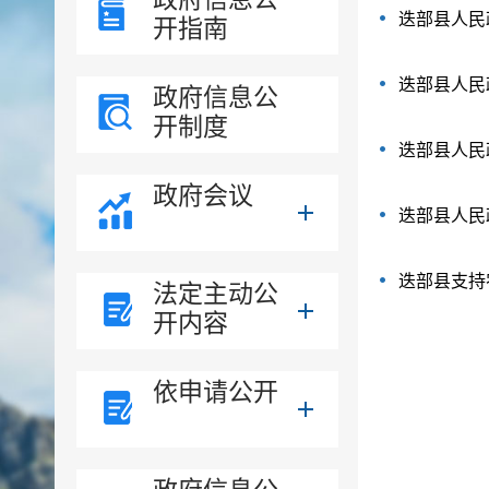
迭部县人民
开指南
迭部县人民
政府信息公
开制度
迭部县人民
政府会议
迭部县人民
迭部县支持
法定主动公
开内容
依申请公开