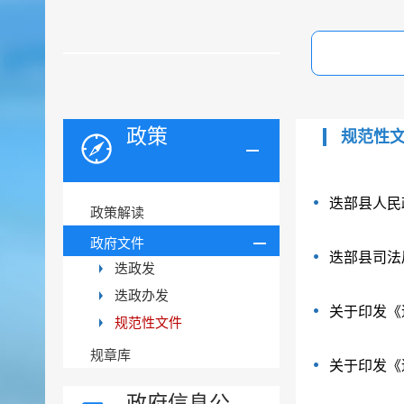
政策
规范性
迭部县人民
政策解读
政府文件
迭部县司法
迭政发
迭政办发
关于印发《
规范性文件
规章库
关于印发《
政府信息公