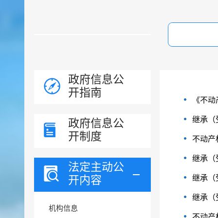
政府信息公
开指南
《不动
继承（
政府信息公
开制度
不动产
继承（
法定主动公
开内容
继承（
继承（
机构信息
不动产