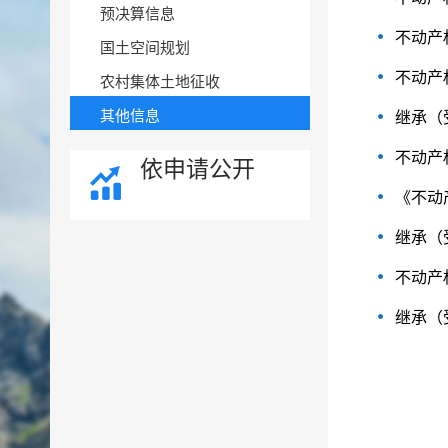
预决算信息
不动产
国土空间规划
不动产
农村集体土地征收
其他信息
继承（
不动产
依申请公开
《不动
继承（
不动产
继承（