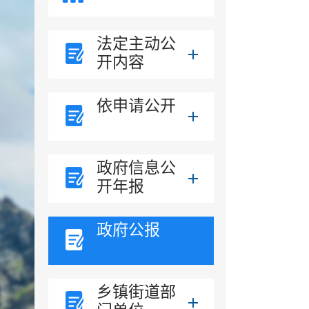
法定主动公
开内容
依申请公开
政府信息公
开年报
政府公报
乡镇街道部