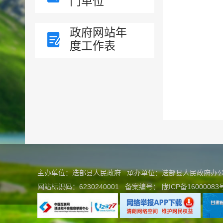
门单位
政府网站年
度工作表
主办单位：迭部县人民政府 承办单位：迭部县人民政府
网站标识码：6230240001
备案编号：
陇ICP备16000083