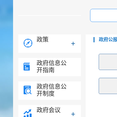
政策
政府公
政府信息公
开指南
政府信息公
开制度
政府会议