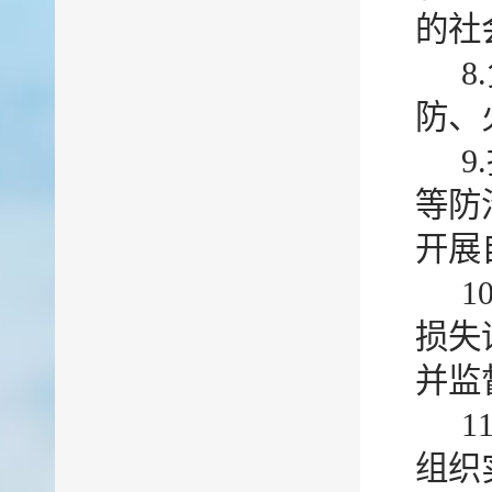
的社
防、
等防
开展
1
损失
并监
1
组织