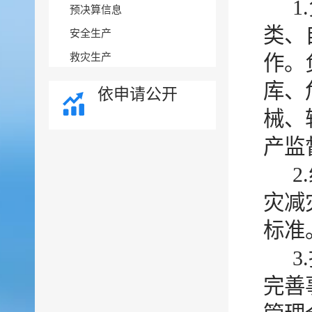
预决算信息
类、
安全生产
救灾生产
作。
库、
依申请公开
械、
产监
灾减
标准
完善