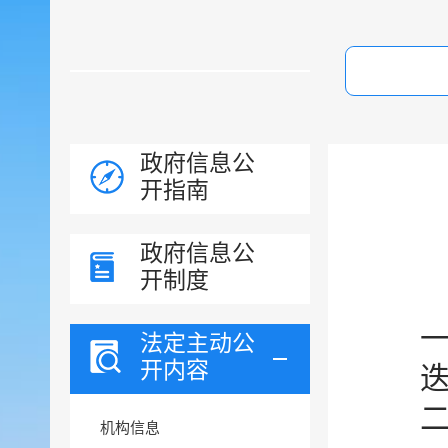
政府信息公
开指南
政府信息公
开制度
法定主动公
开内容
机构信息