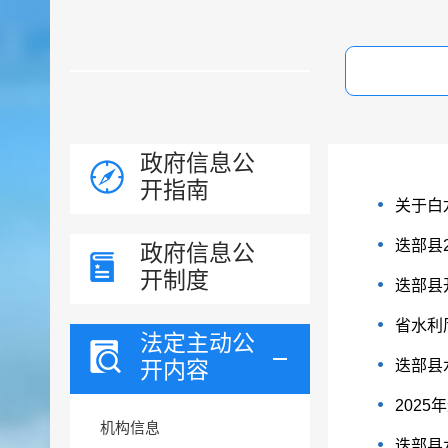
政府信息公
开指南
关于白
迭部县
政府信息公
开制度
迭部县
省水利
法定主动公
开内容
迭部县
202
机构信息
迭部县