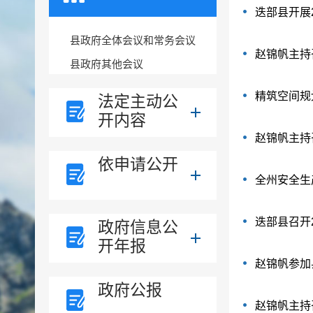
迭部县开展
县政府全体会议和常务会议
赵锦帆主持
县政府其他会议
精筑空间规
法定主动公
开内容
赵锦帆主持
依申请公开
全州安全生
迭部县召开
政府信息公
开年报
赵锦帆参加
政府公报
赵锦帆主持