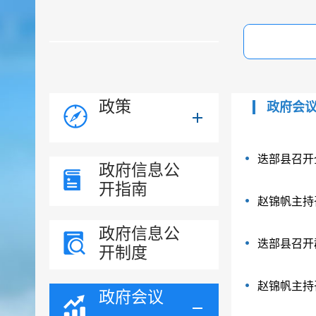
政策
政府会
迭部县召开
政府信息公
开指南
赵锦帆主持
政府信息公
迭部县召开
开制度
赵锦帆主持
政府会议