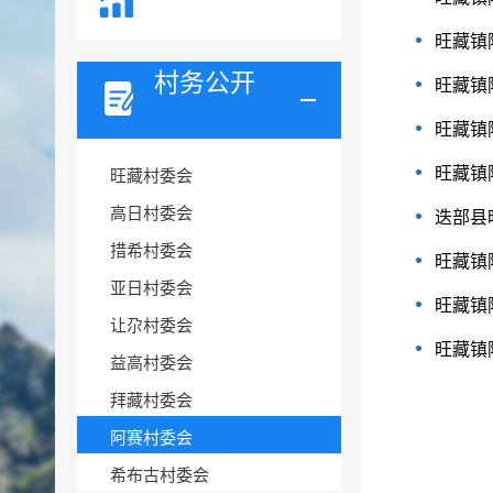
旺藏镇
村务公开
旺藏镇
旺藏镇
旺藏镇
旺藏村委会
高日村委会
迭部县
措希村委会
旺藏镇
亚日村委会
旺藏镇
让尕村委会
旺藏镇
益高村委会
拜藏村委会
阿赛村委会
希布古村委会