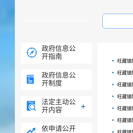
政府信息公
开指南
旺藏镇
旺藏镇
政府信息公
开制度
旺藏镇
旺藏镇
法定主动公
开内容
旺藏镇
旺藏镇
依申请公开
旺藏镇