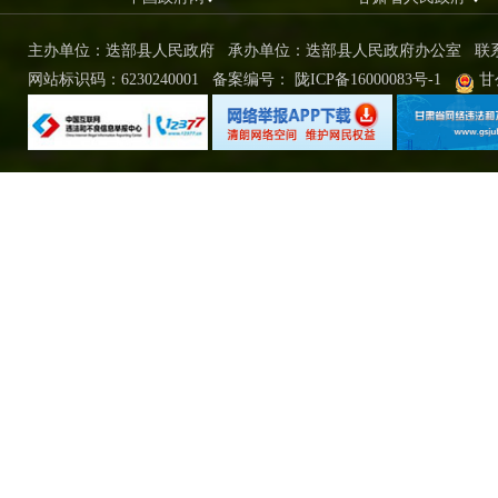
主办单位：迭部县人民政府 承办单位：迭部县人民政府办公室
联
网站标识码：6230240001
备案编号：
陇ICP备16000083号-1
甘