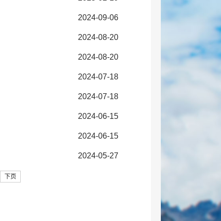
2024-09-06
2024-08-20
2024-08-20
2024-07-18
2024-07-18
2024-06-15
2024-06-15
2024-05-27
下页