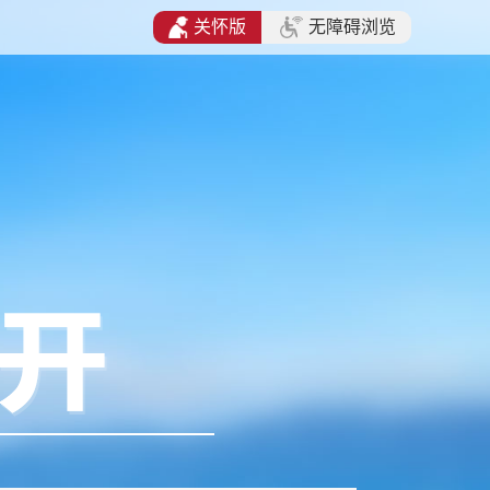
关怀版
无障碍浏览