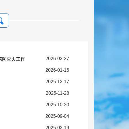
2026-02-27
宅防灭火工作
2026-01-15
2025-12-17
2025-11-28
2025-10-30
2025-09-04
2025-02-19