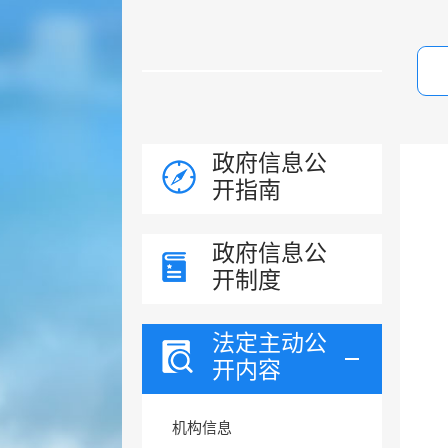
政府信息公
开指南
政府信息公
开制度
法定主动公
开内容
机构信息