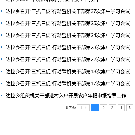
达拉乡召开“三抓三促”行动暨机关干部第27次集中学习会议
达拉乡召开“三抓三促”行动暨机关干部第25次集中学习会议
达拉乡召开“三抓三促”行动暨机关干部第24次集中学习会议
达拉乡召开“三抓三促”行动暨机关干部第23次集中学习会议
达拉乡召开“三抓三促”行动暨机关干部第22次集中学习会议
达拉乡召开“三抓三促”行动暨机关干部第18次集中学习会议
达拉乡召开“三抓三促”行动暨机关干部第17次集中学习会议
达拉乡组织机关干部进村入户开展农户年报申报指导工作
共70条
上页
1
2
3
4
5