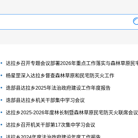
达拉乡召开专题会议部署2026年重点工作落实与森林草原民
杨星罡深入达拉乡督查森林草原和民宅防灭火工作
迭部县达拉乡2025年法治政府建设工作年度报告
迭部县达拉乡机关干部集中学习会议
达拉乡2025-2026年度林长制暨森林草原民宅防灭火联席会议
达拉乡召开机关干部第17次集中学习会议
达拉乡2024年度法治政府建设年度工作报告