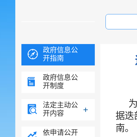
政府信息公
开指南
政府信息公
开制度
法定主动公
开内容
据迭
南。
依申请公开