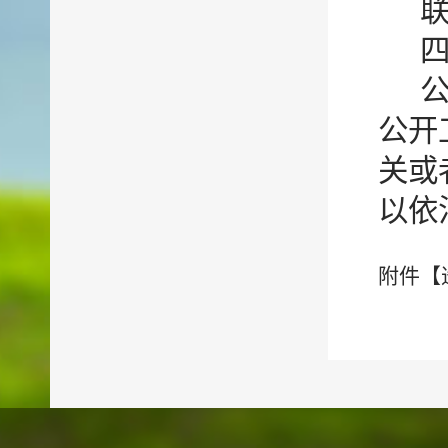
联
公开
关或
以依
附件【