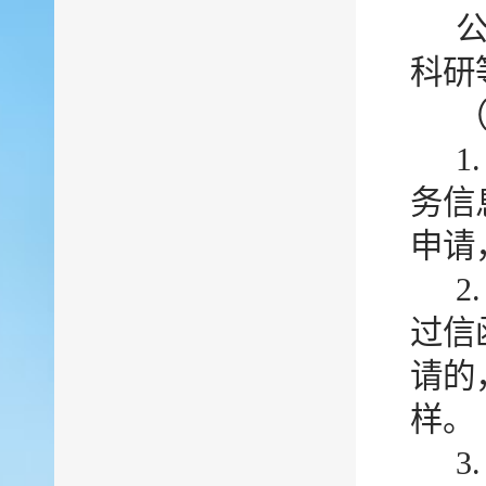
科研
1
务信
申请
2
过信
请的
样。
3