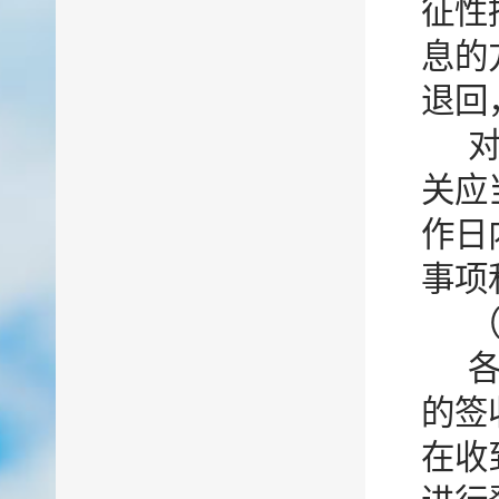
征性
息的
退回
关应
作日
事项
的签
在收