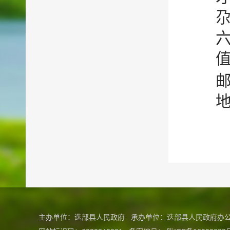
值
邮
地
主办单位：迭部县人民政府 承办单位：迭部县人民政府