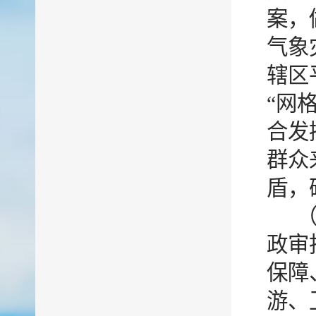
案，
气象
辖区
“网
合发
群众
盾，
政审
保障
游、