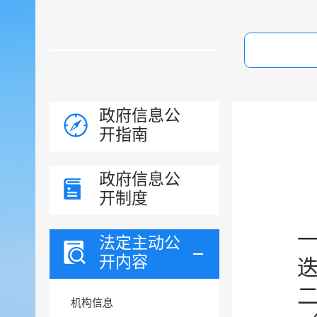
政府信息公
开指南
政府信息公
开制度
法定主动公
开内容
机构信息