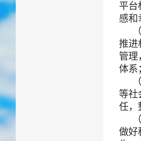
平台
感和
推进
管理
体系
等社
任，
做好