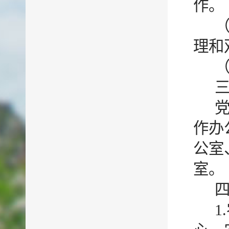
作。
理和
作办
公室
室。