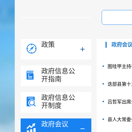
政策
政府会
图哇甲主持
政府信息公
开指南
迭部县第十
政府信息公
吕哲军出席
开制度
县人大常委
政府会议