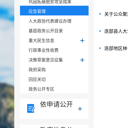
巩固拓展脱贫攻坚成果
应急管理
关于公众聚
人大政协代表建议办理
基层政务公开目录
迭部县人大
重大民生信息
迭部地区林
行政事业性收费
决策草案意见征集
政府采购
回应关切
政务公开专区
依申请公开