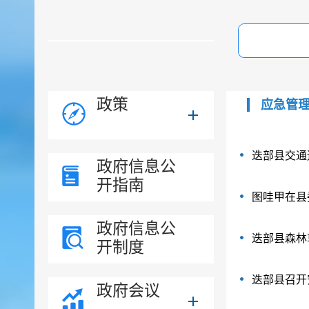
政策
应急管
迭部县交通
政府信息公
开指南
图哇甲在县
政府信息公
迭部县森林
开制度
迭部县召开
政府会议