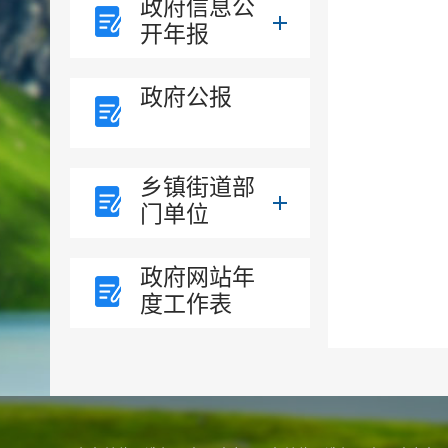
政府信息公
开年报
政府公报
乡镇街道部
门单位
政府网站年
度工作表