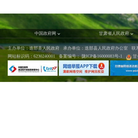
中国政府网
甘肃省人民政府
主办单位：迭部县人民政府 承办单位：迭部县人民政府办公室
联
网站标识码：6230240001
备案编号：
陇ICP备16000083号-1
甘