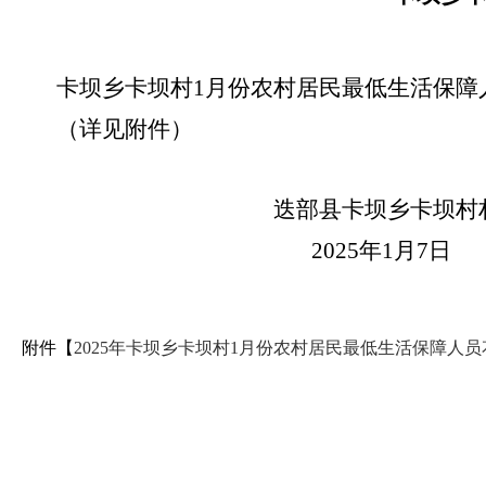
卡坝乡卡坝村1月份农村居民最低生活保障
（详见附件）
迭部县卡坝乡卡坝村村
2025年1月7日
附件【
2025年卡坝乡卡坝村1月份农村居民最低生活保障人员花名