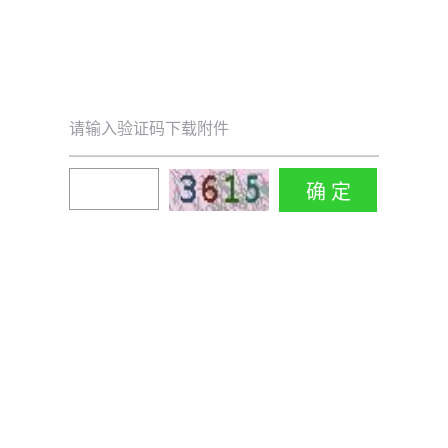
请输入验证码下载附件