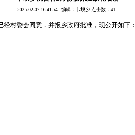
2025-02-07 16:41:54 编辑：卡坝乡 点击数：
41
已经村委会同意，并报乡政府批准，现公开如下