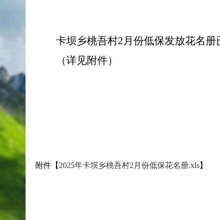
卡坝乡桃吾村2月份低保发放花名册
（详见附件）
附件【
2025年卡坝乡桃吾村2月份低保花名册.xls
】