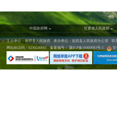
中国政府网
甘肃省人民政府
主办单位：迭部县人民政府 承办单位：迭部县人民政府办公室
联
网站标识码：6230240001
备案编号：
陇ICP备16000083号-1
甘