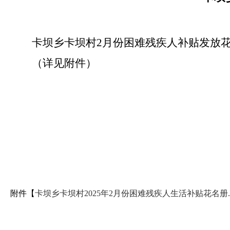
卡坝乡卡坝村2月份困难残疾人补贴发放
（详见附件）
附件【
卡坝乡卡坝村2025年2月份困难残疾人生活补贴花名册.x