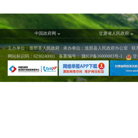
中国政府网
甘肃省人民政府
主办单位：迭部县人民政府 承办单位：迭部县人民政府办公室
联
网站标识码：6230240001
备案编号：
陇ICP备16000083号-1
甘