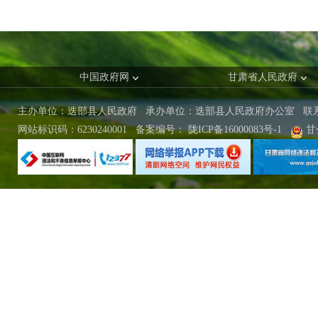
中国政府网
甘肃省人民政府
主办单位：迭部县人民政府 承办单位：迭部县人民政府办公室
联
网站标识码：6230240001
备案编号：
陇ICP备16000083号-1
甘