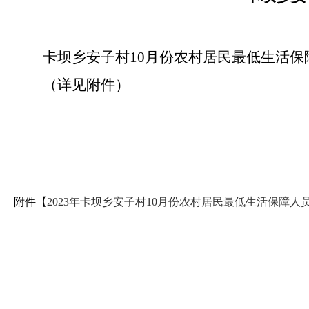
卡坝乡安子村10月份农村居民最低生活
（详见附件）
附件【
2023年卡坝乡安子村10月份农村居民最低生活保障人员花名