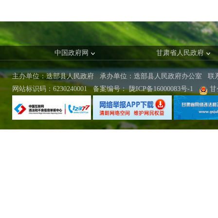
中国政府网
甘肃省人民政府
主办单位：迭部县人民政府 承办单位：迭部县人民政府办公室
联
网站标识码：6230240001
备案编号：
陇ICP备16000083号-1
甘