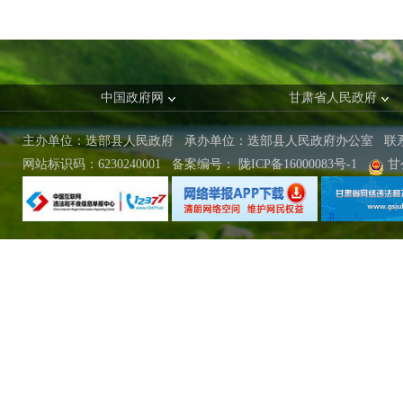
中国政府网
甘肃省人民政府
主办单位：迭部县人民政府 承办单位：迭部县人民政府办公室
联
网站标识码：6230240001
备案编号：
陇ICP备16000083号-1
甘