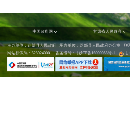
中国政府网
甘肃省人民政府
主办单位：迭部县人民政府 承办单位：迭部县人民政府办公室
联
网站标识码：6230240001
备案编号：
陇ICP备16000083号-1
甘