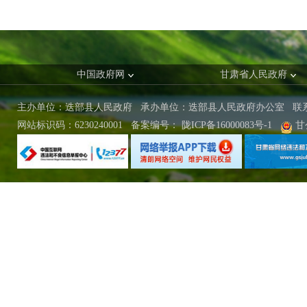
中国政府网
甘肃省人民政府
主办单位：迭部县人民政府 承办单位：迭部县人民政府办公室
联
网站标识码：6230240001
备案编号：
陇ICP备16000083号-1
甘