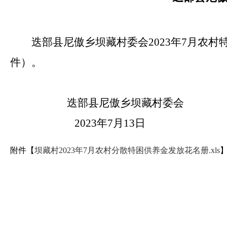
迭部县尼傲乡坝藏村委会2023年7月农
件）。
迭部县尼傲乡坝藏村委会
2023年7月13日
附件【
坝藏村2023年7月农村分散特困供养金发放花名册.xls