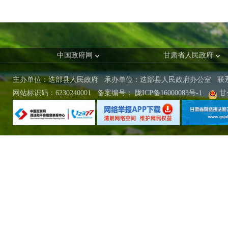
中国政府网
甘肃省人民政府
主办单位：迭部县人民政府 承办单位：迭部县人民政府办公室
联
网站标识码：6230240001
备案编号：
陇ICP备16000083号-1
甘