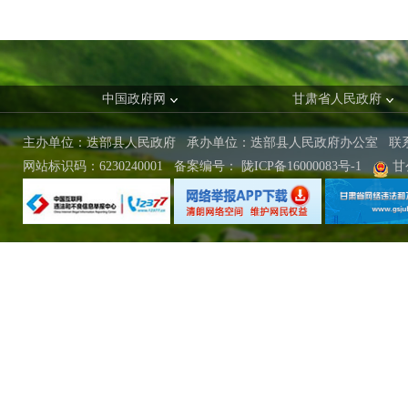
中国政府网
甘肃省人民政府
主办单位：迭部县人民政府 承办单位：迭部县人民政府办公室
联
网站标识码：6230240001
备案编号：
陇ICP备16000083号-1
甘