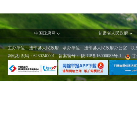
中国政府网
甘肃省人民政府
主办单位：迭部县人民政府 承办单位：迭部县人民政府办公室
联
网站标识码：6230240001
备案编号：
陇ICP备16000083号-1
甘