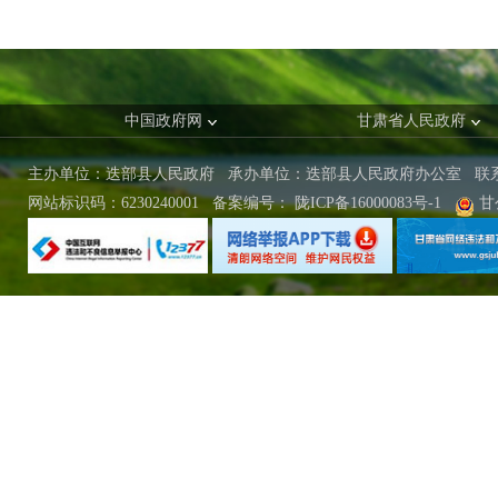
中国政府网
甘肃省人民政府
主办单位：迭部县人民政府 承办单位：迭部县人民政府办公室
联
网站标识码：6230240001
备案编号：
陇ICP备16000083号-1
甘