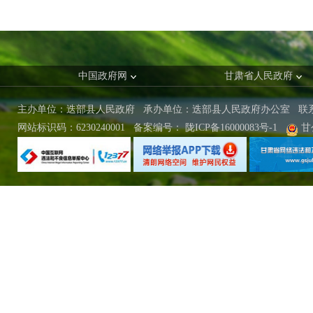
中国政府网
甘肃省人民政府
主办单位：迭部县人民政府 承办单位：迭部县人民政府办公室
联
网站标识码：6230240001
备案编号：
陇ICP备16000083号-1
甘