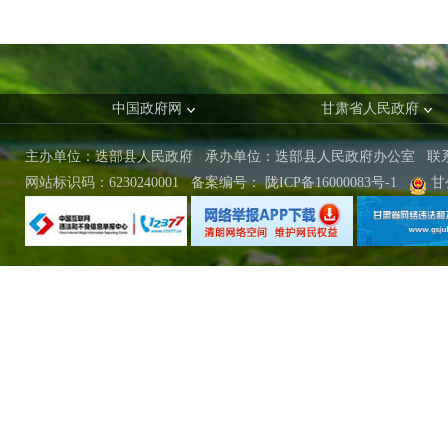
中国政府网
甘肃省人民政府
主办单位：迭部县人民政府 承办单位：迭部县人民政府办公室
联
网站标识码：6230240001
备案编号：
陇ICP备16000083号-1
甘