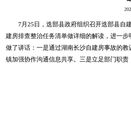
20
7月25日，迭部县政府组织召开迭部县
建房排查整治任务清单做详细的解读，进一步
做了讲话：
一是
通过湖南长沙自建房事故的教
镇加强协作沟通信息共享。
三是
立足部门职责