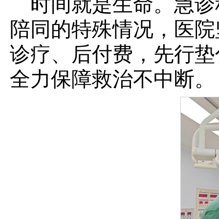
时间就是生命。急诊
陪同的特殊情况，医院
诊疗、后付费，先行垫
全力保障救治不中断。