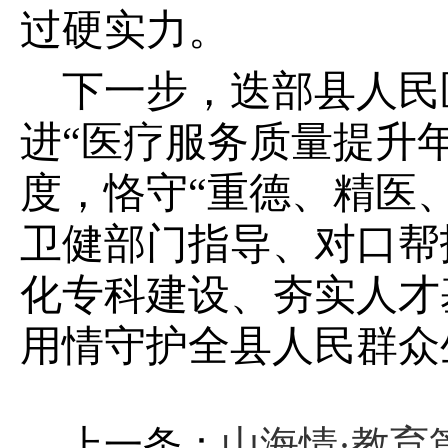
过硬实力。
下一步，迭部县人民
进“医疗服务质量提升
度，恪守“重德、精医
卫健部门指导、对口帮
化专科建设、夯实人才
用情守护全县人民群众
上一条：
山海情·教育