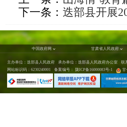
下一条：
迭部县开展2
中国政府网
甘肃省人民政府
主办单位：迭部县人民政府 承办单位：迭部县人民政府办公室
联
网站标识码：6230240001
备案编号：
陇ICP备16000083号-1
甘