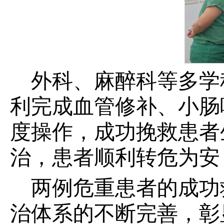
外科、麻醉科等多学
利完成血管修补、小肠
度操作，成功挽救患者
治，患者顺利转危为安
两例危重患者的成功
治体系的不断完善，彰