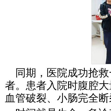
同期，医院成功抢救
者。患者入院时腹腔大
血管破裂、小肠完全断