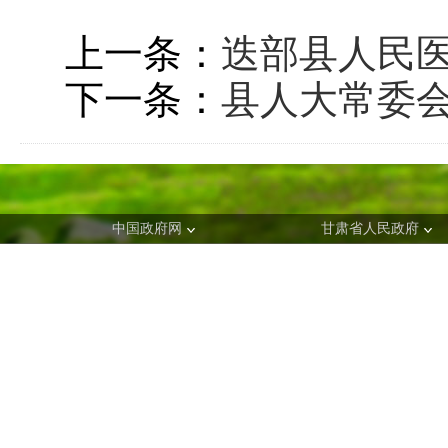
上一条：
迭部县人民
下一条：
县人大常委
中国政府网
甘肃省人民政府