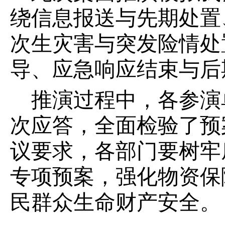
绕信息报送与先期处置
次生灾害与突发险情处
导、应急响应结束与后
推演过程中，各参演
次应答，全面检验了预
议要求，各部门要树牢
专项预案，强化物资保
民群众生命财产安全。