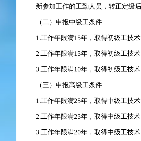
新参加工作的工勤人员，转正定级
（二）申报中级工条件
1.工作年限满15年，取得初级工技
2.工作年限满13年，取得初级工技
3.工作年限满10年，取得初级工技
（三）申报高级工条件
1.工作年限满25年，取得中级工技
2.工作年限满23年，取得中级工技
3.工作年限满20年，取得中级工技