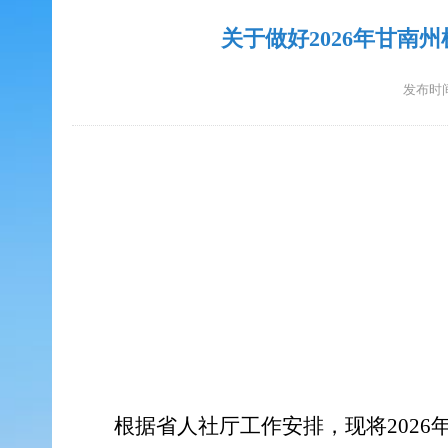
关于做好2026年甘
发布时间：
根据省人社厅工作安排，现将202