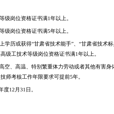
术等级岗位资格证书满1年以上。
术等级岗位资格证书满5年以上。
以上学历或获得“甘肃省技术能手”、“甘肃省技术标
高级工技术等级岗位资格证书满1年以上。
、高空、高温、特别繁重体力劳动或者其他有害身
技师考核工作年限要求可提前5年。
年度12月31日。