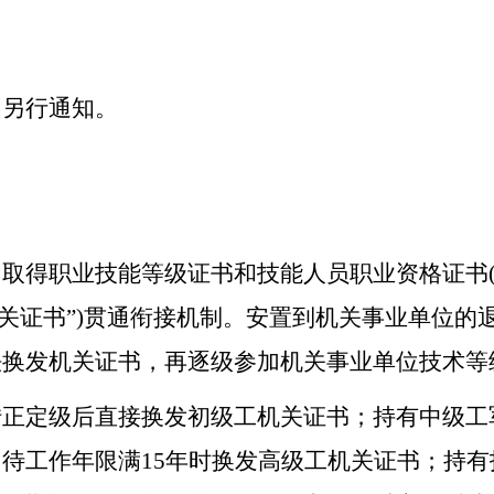
间另行通知。
取得职业技能等级证书和技能人员职业资格证书(
机关证书”)贯通衔接机制。安置到机关事业单位
法换发机关证书，再逐级参加机关事业单位技术等
正定级后直接换发初级工机关证书；持有中级工
待工作年限满15年时换发高级工机关证书；持有