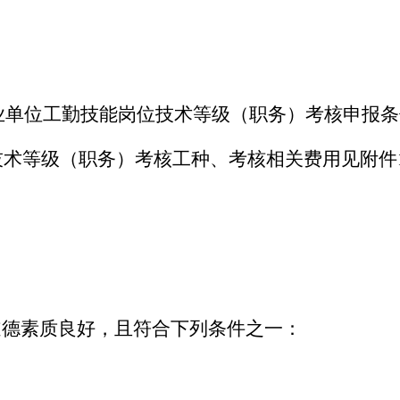
关事业单位工勤技能岗位技术等级（职务）考核申报
位技术等级（职务）考核工种、考核相关费用见附
道德素质良好，且符合下列条件之一：