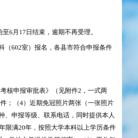
始至6月17日结束，逾期不再受理。
（602室）报名，各县市符合申报条件
）考核申报审批表》（见附件2，一式两
印件；（4）近期免冠照片两张（一张照片
种、申报等级、联系电话，同时提供本人
年限满20年，按照大学本科以上学历条件