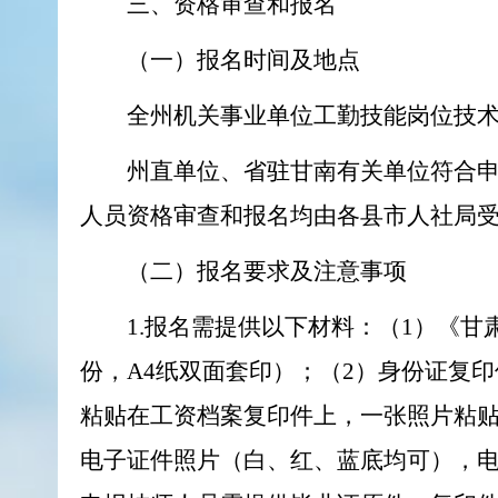
三、资格审查和报名
（一）报名时间及地点
全州机关事业单位工勤技能岗位技术等
州直单位、省驻甘南有关单位符合申
人员资格审查和报名均由各县市人社局
（二）报名要求及注意事项
1.报名需提供以下材料：（1）《
份，A4纸双面套印）；（2）身份证复
粘贴在工资档案复印件上，一张照片粘
电子证件照片（白、红、蓝底均可），电