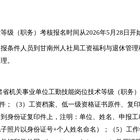
级（职务）考核报名时间从2026年5月28日开
报条件人员到甘南州人社局工资福利与退休管理科
受理。
甘肃省机关事业单位工勤技能岗位技术等级（职务
印件；（3）工资档案、低一级资格证书原件、复
贴到身份证复印件上，注明：单位、姓名、申报工
子照片以身份证号+个人姓名命名）；（5）工作