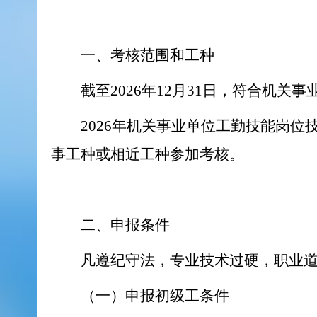
一、考核范围和工种
截至2026年12月31日，符合机
2026年机关事业单位工勤技能岗
事工种或相近工种参加考核。
二、申报条件
凡遵纪守法，专业技术过硬，职业
（一）申报初级工条件