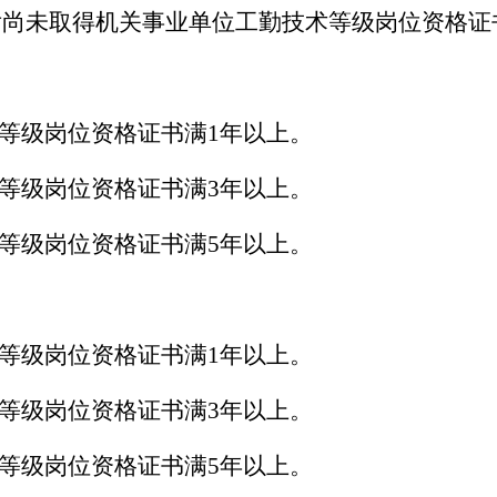
后尚未取得机关事业单位工勤技术等级岗位资格证
术等级岗位资格证书满1年以上。
术等级岗位资格证书满3年以上。
术等级岗位资格证书满5年以上。
术等级岗位资格证书满1年以上。
术等级岗位资格证书满3年以上。
术等级岗位资格证书满5年以上。