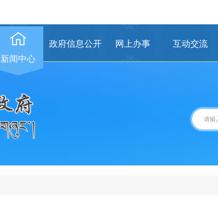
政府信息公开
网上办事
互动交流
新闻中心