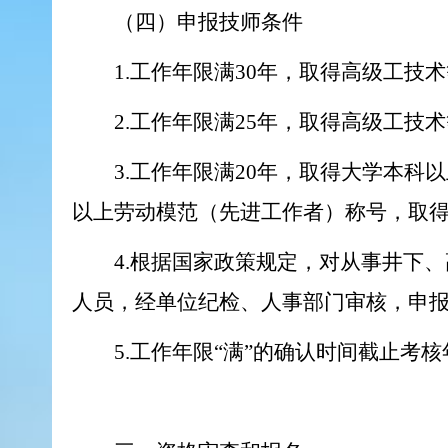
（四）申报技师条件
1.工作年限满30年，取得高级工技
2.工作年限满25年，取得高级工技
3.工作年限满20年，取得大学本科
以上劳动模范（先进工作者）称号，取得
4.根据国家政策规定，对从事井下
人员，经单位纪检、人事部门审核，申报
5.工作年限“满”的确认时间截止考核