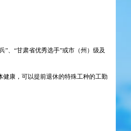
兵”、“甘肃省优秀选手”或市（州）级及
体健康，可以提前退休的特殊工种的工勤