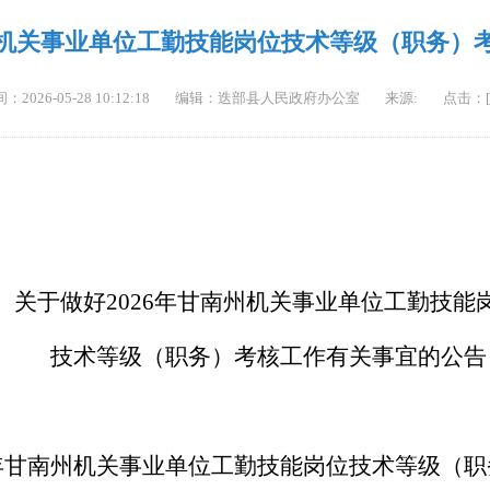
南州机关事业单位工勤技能岗位技术等级（职务）
2026-05-28 10:12:18
编辑：迭部县人民政府办公室
来源:
点击：[
关于做好2026年甘南州机关事业单位工勤技能
技术等级（职务）考核工作有关事宜的公告
6年甘南州机关事业单位工勤技能岗位技术等级（