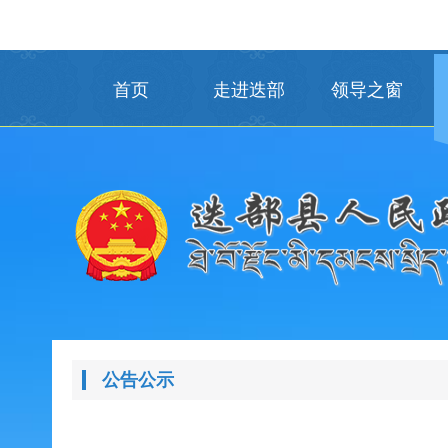
首页
走进迭部
领导之窗
公告公示