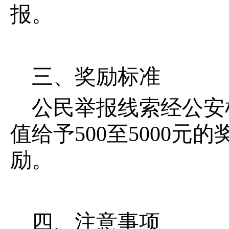
报。
三、奖励标准
公民举报线索经公安
值给予500至5000
励。
四、注意事项