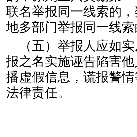
联名举报同一线索的，
地多部门举报同一线索
（五）举报人应如实
报之名实施诬告陷害他
播虚假信息，谎报警情
法律责任。