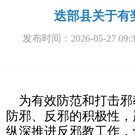
迭部县关于有
发布时间：2026-05-27 09:3
为有效防范和打击邪
防邪、反邪的积极性，
纵深推进反邪教工作，