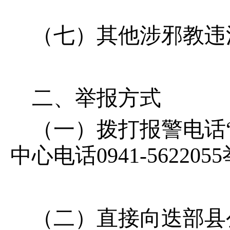
（七）其他涉邪教违
二、举报方式
（一）拨打报警电话“
中心电话0941-562205
（二）直接向迭部县