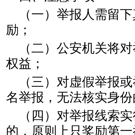
（一）举报人需留下
励；
（二）公安机关将对
权益；
（三）对虚假举报或
名举报，无法核实身份
（四）对举报线索实
的，原则上只奖励第一