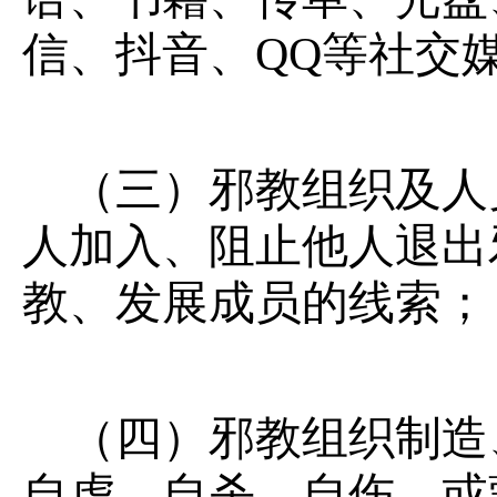
信、抖音、QQ等社交
（三）邪教组织及人
人加入、阻止他人退出
教、发展成员的线索；
（四）邪教组织制造
自虐、自杀、自伤，或