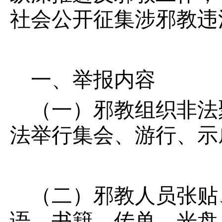
社会公开征集涉邪教违
一、举报内容
（一）邪教组织非法
法举行集会、游行、示
（二）邪教人员张贴
语、书籍、传单、光盘