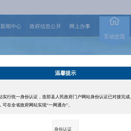
新闻中心
政府信息公开
网上办事
互动交流
温馨提示
行统一身份认证，迭部县人民政府门户网站身份认证已对接完成
，可在全省政府网站实现“一网通办”。
身份认证