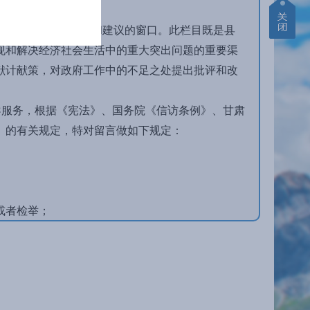
向县政府提出有关意见和建议的窗口。此栏目既是县
现和解决经济社会生活中的重大突出问题的重要渠
献计献策，对政府工作中的不足之处提出批评和改
服务，根据《宪法》、国务院《信访条例》、甘肃
》的有关规定，特对留言做如下规定：
或者检举；
国家机关及其工作人员的违法失职行为提出申诉、