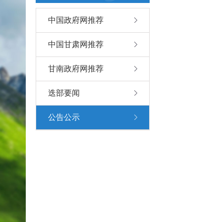
中国政府网推荐
中国甘肃网推荐
甘南政府网推荐
迭部要闻
公告公示