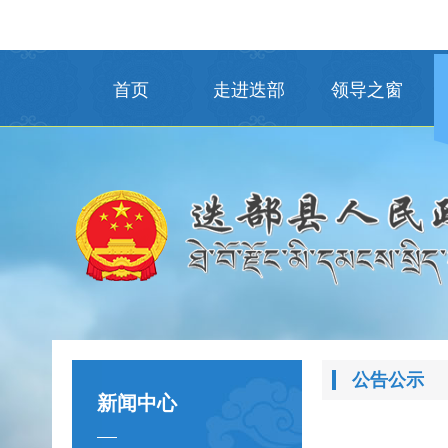
首页
走进迭部
领导之窗
公告公示
新闻中心