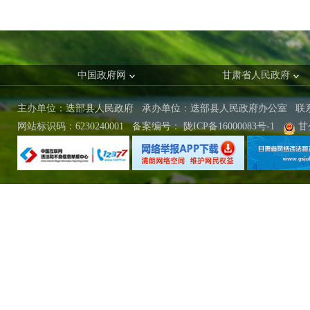
中国政府网
甘肃省人民政府
主办单位：迭部县人民政府 承办单位：迭部县人民政府办公室
联
网站标识码：6230240001
备案编号：
陇ICP备16000083号-1
甘