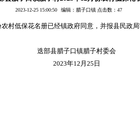
2023-12-25 15:00:50 编辑：腊子口镇 点击数：
47
2月份农村低保花名册已经镇政府同意，并报县民政
迭部县腊子口镇腊子村委会
2023年12月25日