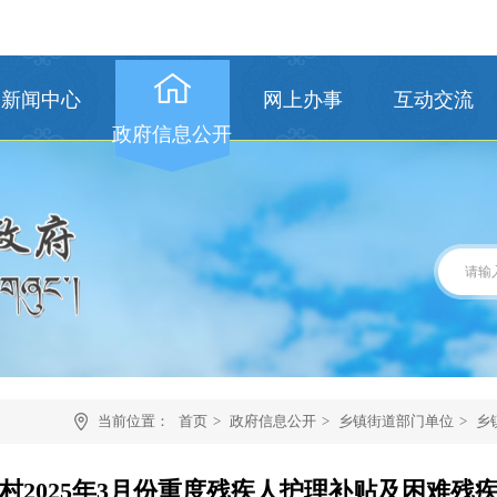
新闻中心
网上办事
互动交流
政府信息公开
当前位置：
首页
>
政府信息公开
>
乡镇街道部门单位
>
乡
村2025年3月份重度残疾人护理补贴及困难残