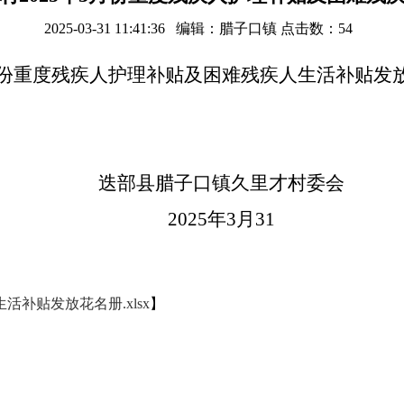
2025-03-31 11:41:36 编辑：腊子口镇 点击数：
54
3月份重度残疾人护理补贴及困难残疾人生活补贴
迭部县腊子口镇久里才村委会
2025年3月31
补贴发放花名册.xlsx
】