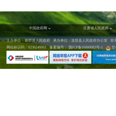
中国政府网
甘肃省人民政府
主办单位：迭部县人民政府 承办单位：迭部县人民政府办公室
联
网站标识码：6230240001
备案编号：
陇ICP备16000083号-1
甘